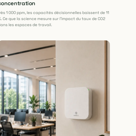
concentration
ès 1 000 ppm, les capacités décisionnelles baissent de 11
. Ce que la science mesure sur l'impact du taux de CO2
ans les espaces de travail.