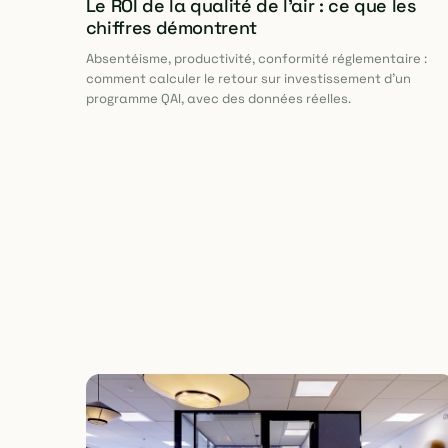
Le ROI de la qualité de l'air : ce que les
chiffres démontrent
Absentéisme, productivité, conformité réglementaire :
comment calculer le retour sur investissement d'un
programme QAI, avec des données réelles.