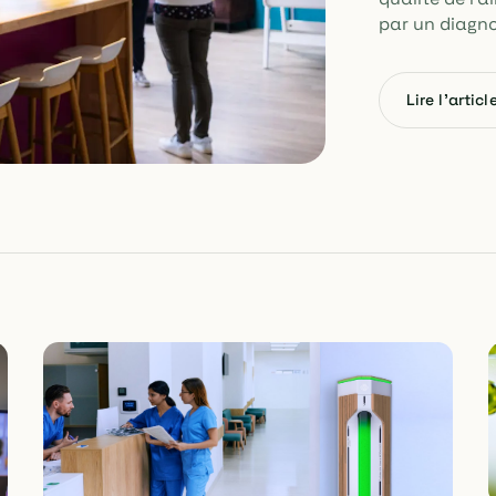
par un diagno
Lire l'articl