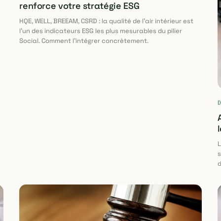
renforce votre stratégie ESG
HQE, WELL, BREEAM, CSRD : la qualité de l'air intérieur est
l'un des indicateurs ESG les plus mesurables du pilier
Social. Comment l'intégrer concrètement.
L
s
d