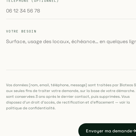
TÉLÉPHONE (OPTIONNEL)
VOTRE BESOIN
Vos données (nom, email, téléphone, message) sont traitées par Bioteos 
aux seules fins de traiter votre demande, sur la base de votre démarche. 
sont conservées 3 ans après le dernier contact, puis supprimées. Vous
disposez d'un droit d'accès, de rectification et d'effacement — voir la
politique de confidentialité
.
Envoyer ma demande