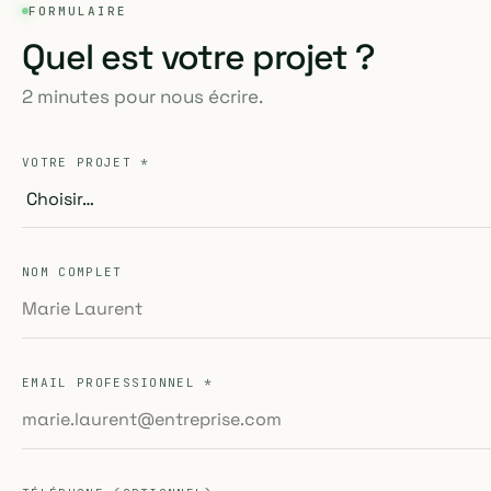
FORMULAIRE
Quel est votre projet ?
2 minutes pour nous écrire.
VOTRE PROJET *
NOM COMPLET
EMAIL PROFESSIONNEL *