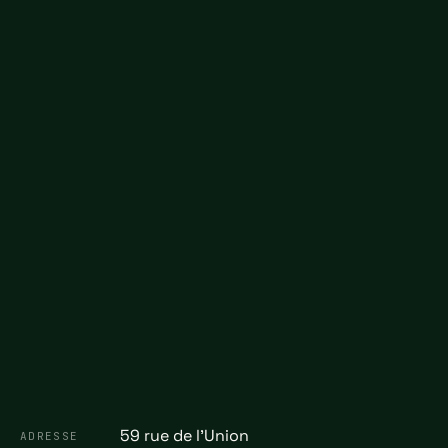
59 rue de l'Union
ADRESSE