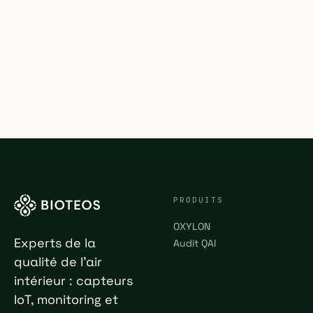
PRODUITS
OXYLON
Experts de la
Audit QAI
qualité de l'air
intérieur : capteurs
IoT, monitoring et