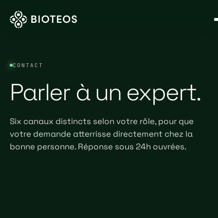
CONTACT
Parler à un expert.
Six canaux distincts selon votre rôle, pour que
votre demande atterrisse directement chez la
bonne personne. Réponse sous 24h ouvrées.