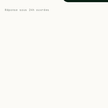
Réponse sous 24h ouvrées