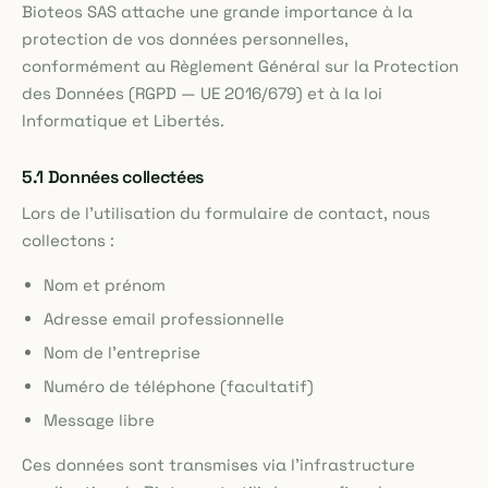
Bioteos SAS attache une grande importance à la
protection de vos données personnelles,
conformément au Règlement Général sur la Protection
des Données (RGPD — UE 2016/679) et à la loi
Informatique et Libertés.
5.1 Données collectées
Lors de l'utilisation du formulaire de contact, nous
collectons :
Nom et prénom
Adresse email professionnelle
Nom de l'entreprise
Numéro de téléphone (facultatif)
Message libre
Ces données sont transmises via l'infrastructure