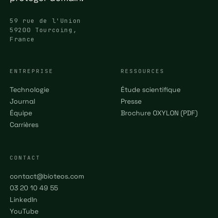
59 rue de l'Union
59200 Tourcoing,
France
ENTREPRISE
RESSOURCES
Technologie
Étude scientifique
Journal
Presse
Équipe
Brochure OXYLON (PDF)
Carrières
CONTACT
contact@bioteos.com
03 20 10 49 55
LinkedIn
YouTube