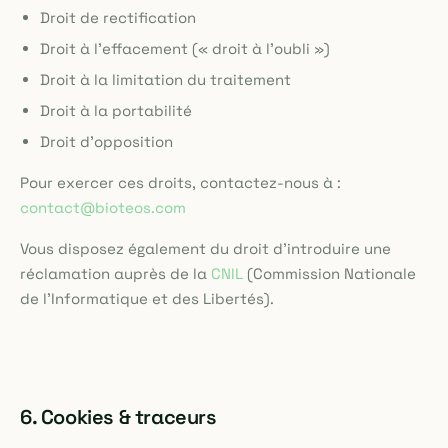
Droit de rectification
Droit à l'effacement (« droit à l'oubli »)
Droit à la limitation du traitement
Droit à la portabilité
Droit d'opposition
Pour exercer ces droits, contactez-nous à :
contact@bioteos.com
Vous disposez également du droit d'introduire une
réclamation auprès de la
CNIL
(Commission Nationale
de l'Informatique et des Libertés).
6. Cookies & traceurs