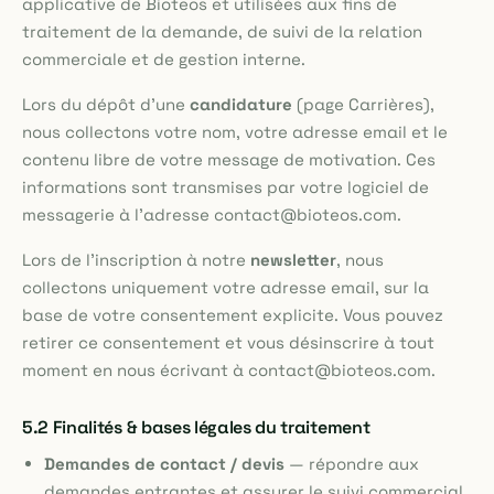
applicative de Bioteos et utilisées aux fins de
traitement de la demande, de suivi de la relation
commerciale et de gestion interne.
Lors du dépôt d'une
candidature
(page Carrières),
nous collectons votre nom, votre adresse email et le
contenu libre de votre message de motivation. Ces
informations sont transmises par votre logiciel de
messagerie à l'adresse contact@bioteos.com.
Lors de l'inscription à notre
newsletter
, nous
collectons uniquement votre adresse email, sur la
base de votre consentement explicite. Vous pouvez
retirer ce consentement et vous désinscrire à tout
moment en nous écrivant à contact@bioteos.com.
5.2 Finalités & bases légales du traitement
Demandes de contact / devis
— répondre aux
demandes entrantes et assurer le suivi commercial.