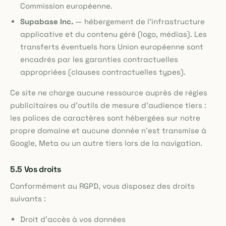
Commission européenne.
Supabase Inc.
— hébergement de l'infrastructure
applicative et du contenu géré (logo, médias). Les
transferts éventuels hors Union européenne sont
encadrés par les garanties contractuelles
appropriées (clauses contractuelles types).
Ce site ne charge aucune ressource auprès de régies
publicitaires ou d'outils de mesure d'audience tiers :
les polices de caractères sont hébergées sur notre
propre domaine et aucune donnée n'est transmise à
Google, Meta ou un autre tiers lors de la navigation.
5.5 Vos droits
Conformément au RGPD, vous disposez des droits
suivants :
Droit d'accès à vos données