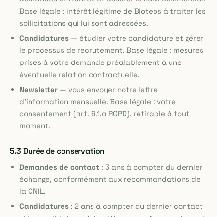
Base légale : intérêt légitime de Bioteos à traiter les
sollicitations qui lui sont adressées.
Candidatures
— étudier votre candidature et gérer
le processus de recrutement. Base légale : mesures
prises à votre demande préalablement à une
éventuelle relation contractuelle.
Newsletter
— vous envoyer notre lettre
d'information mensuelle. Base légale : votre
consentement (art. 6.1.a RGPD), retirable à tout
moment.
5.3 Durée de conservation
Demandes de contact
: 3 ans à compter du dernier
échange, conformément aux recommandations de
la CNIL.
Candidatures
: 2 ans à compter du dernier contact