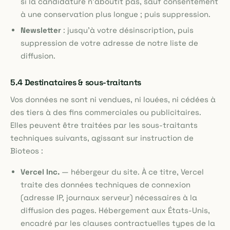
si la candidature n'aboutit pas, sauf consentement
à une conservation plus longue ; puis suppression.
Newsletter
: jusqu'à votre désinscription, puis
suppression de votre adresse de notre liste de
diffusion.
5.4 Destinataires & sous-traitants
Vos données ne sont ni vendues, ni louées, ni cédées à
des tiers à des fins commerciales ou publicitaires.
Elles peuvent être traitées par les sous-traitants
techniques suivants, agissant sur instruction de
Bioteos :
Vercel Inc.
— hébergeur du site. À ce titre, Vercel
traite des données techniques de connexion
(adresse IP, journaux serveur) nécessaires à la
diffusion des pages. Hébergement aux États-Unis,
encadré par les clauses contractuelles types de la