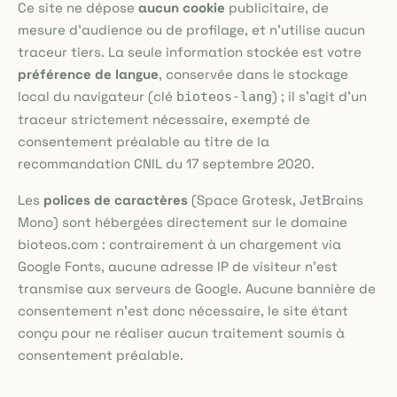
Ce site ne dépose
aucun cookie
publicitaire, de
mesure d'audience ou de profilage, et n'utilise aucun
traceur tiers. La seule information stockée est votre
préférence de langue
, conservée dans le stockage
local du navigateur (clé
) ; il s'agit d'un
bioteos-lang
traceur strictement nécessaire, exempté de
consentement préalable au titre de la
recommandation CNIL du 17 septembre 2020.
Les
polices de caractères
(Space Grotesk, JetBrains
Mono) sont hébergées directement sur le domaine
bioteos.com : contrairement à un chargement via
Google Fonts, aucune adresse IP de visiteur n'est
transmise aux serveurs de Google. Aucune bannière de
consentement n'est donc nécessaire, le site étant
conçu pour ne réaliser aucun traitement soumis à
consentement préalable.