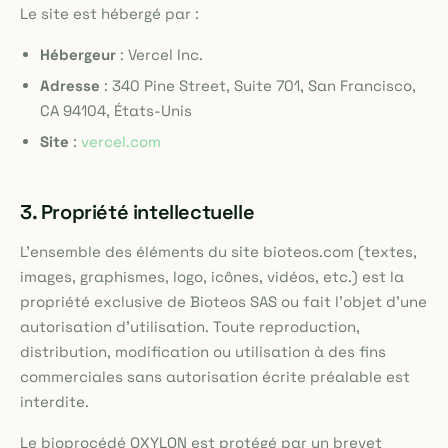
Le site est hébergé par :
Hébergeur
: Vercel Inc.
Adresse
: 340 Pine Street, Suite 701, San Francisco,
CA 94104, États-Unis
Site
:
vercel.com
3. Propriété intellectuelle
L'ensemble des éléments du site bioteos.com (textes,
images, graphismes, logo, icônes, vidéos, etc.) est la
propriété exclusive de Bioteos SAS ou fait l'objet d'une
autorisation d'utilisation. Toute reproduction,
distribution, modification ou utilisation à des fins
commerciales sans autorisation écrite préalable est
interdite.
Le bioprocédé OXYLON est protégé par un brevet