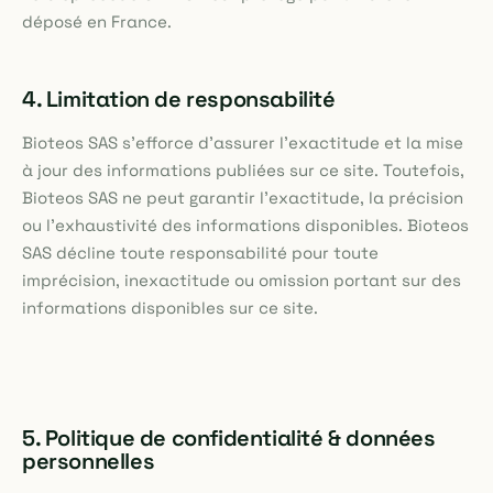
déposé en France.
4. Limitation de responsabilité
Bioteos SAS s'efforce d'assurer l'exactitude et la mise
à jour des informations publiées sur ce site. Toutefois,
Bioteos SAS ne peut garantir l'exactitude, la précision
ou l'exhaustivité des informations disponibles. Bioteos
SAS décline toute responsabilité pour toute
imprécision, inexactitude ou omission portant sur des
informations disponibles sur ce site.
5. Politique de confidentialité & données
personnelles