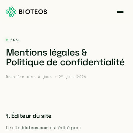
LÉGAL
Mentions légales &
Politique de confidentialité
Dernière mise à jour : 29 juin 2026
1. Éditeur du site
Le site
bioteos.com
est édité par :