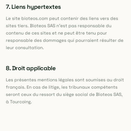
7. Liens hypertextes
Le site bioteos.com peut contenir des liens vers des
sites tiers. Bioteos SAS n'est pas responsable du
contenu de ces sites et ne peut être tenu pour
responsable des dommages qui pourraient résulter de
leur consultation.
8. Droit applicable
Les présentes mentions légales sont soumises au droit
français. En cas de litige, les tribunaux compétents
seront ceux du ressort du siège social de Bioteos SAS,
à Tourcoing.