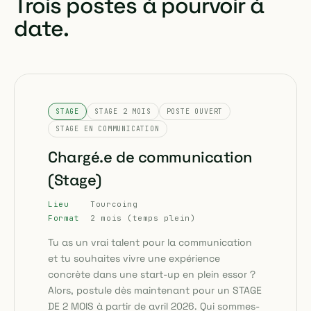
Trois postes à pourvoir à
date.
STAGE
STAGE 2 MOIS
POSTE OUVERT
STAGE EN COMMUNICATION
Chargé.e de communication
(Stage)
Lieu
Tourcoing
Format
2 mois (temps plein)
Tu as un vrai talent pour la communication
et tu souhaites vivre une expérience
concrète dans une start-up en plein essor ?
Alors, postule dès maintenant pour un STAGE
DE 2 MOIS à partir de avril 2026. Qui sommes-