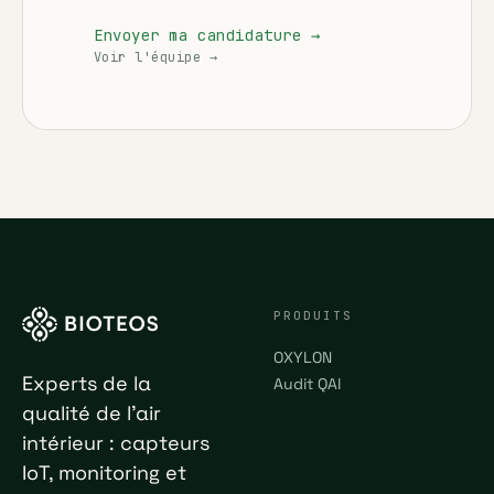
Envoyer ma candidature →
Voir l'équipe →
PRODUITS
OXYLON
Experts de la
Audit QAI
qualité de l'air
intérieur : capteurs
IoT, monitoring et