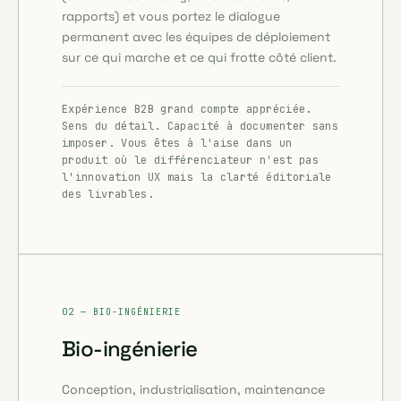
rapports) et vous portez le dialogue
permanent avec les équipes de déploiement
sur ce qui marche et ce qui frotte côté client.
Expérience B2B grand compte appréciée.
Sens du détail. Capacité à documenter sans
imposer. Vous êtes à l'aise dans un
produit où le différenciateur n'est pas
l'innovation UX mais la clarté éditoriale
des livrables.
02 — BIO-INGÉNIERIE
Bio-ingénierie
Conception, industrialisation, maintenance