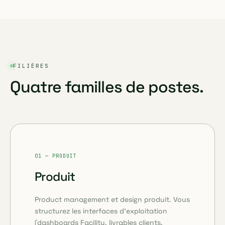
FILIÈRES
Quatre familles de postes.
01 — PRODUIT
Produit
Product management et design produit. Vous
structurez les interfaces d'exploitation
(dashboards Facility, livrables clients,