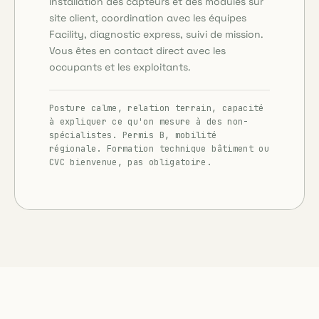
Installation des capteurs et des modules sur
site client, coordination avec les équipes
Facility, diagnostic express, suivi de mission.
Vous êtes en contact direct avec les
occupants et les exploitants.
Posture calme, relation terrain, capacité
à expliquer ce qu'on mesure à des non-
spécialistes. Permis B, mobilité
régionale. Formation technique bâtiment ou
CVC bienvenue, pas obligatoire.