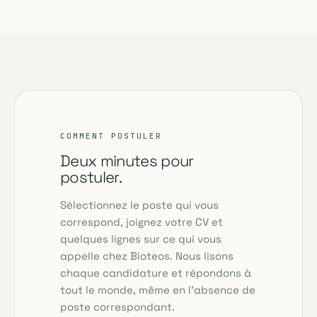
COMMENT POSTULER
Deux minutes pour
postuler.
Sélectionnez le poste qui vous
correspond, joignez votre CV et
quelques lignes sur ce qui vous
appelle chez Bioteos. Nous lisons
chaque candidature et répondons à
tout le monde, même en l'absence de
poste correspondant.