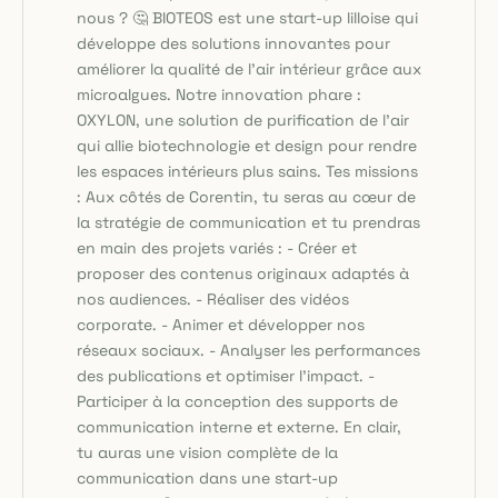
nous ? 🤔 BIOTEOS est une start-up lilloise qui
développe des solutions innovantes pour
améliorer la qualité de l’air intérieur grâce aux
microalgues. Notre innovation phare :
OXYLON, une solution de purification de l’air
qui allie biotechnologie et design pour rendre
les espaces intérieurs plus sains. Tes missions
: Aux côtés de Corentin, tu seras au cœur de
la stratégie de communication et tu prendras
en main des projets variés : - Créer et
proposer des contenus originaux adaptés à
nos audiences. - Réaliser des vidéos
corporate. - Animer et développer nos
réseaux sociaux. - Analyser les performances
des publications et optimiser l’impact. -
Participer à la conception des supports de
communication interne et externe. En clair,
tu auras une vision complète de la
communication dans une start-up