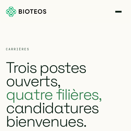
CARRIÈRES
Trois postes
ouverts,
quatre filières,
candidatures
bienvenues.