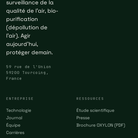
surveillance de la
qualité de l'air, bio-
purification
(dépollution de
l'air). Agir
aujourd'hui,
protéger demain.
59 rue de l'Union
59200 Tourcoing,
France
ENTREPRISE
RESSOURCES
Technologie
Étude scientifique
Journal
Presse
Équipe
Brochure OXYLON (PDF)
Carrières