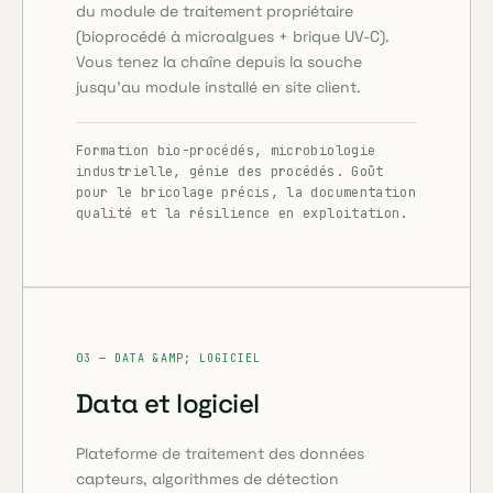
du module de traitement propriétaire
(bioprocédé à microalgues + brique UV-C).
Vous tenez la chaîne depuis la souche
jusqu'au module installé en site client.
Formation bio-procédés, microbiologie
industrielle, génie des procédés. Goût
pour le bricolage précis, la documentation
qualité et la résilience en exploitation.
03 — DATA &AMP; LOGICIEL
Data et logiciel
Plateforme de traitement des données
capteurs, algorithmes de détection