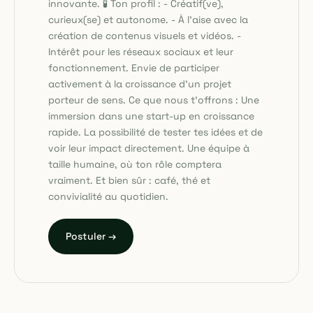
innovante. 🧪 Ton profil : - Créatif(ve),
curieux(se) et autonome. - À l’aise avec la
création de contenus visuels et vidéos. -
Intérêt pour les réseaux sociaux et leur
fonctionnement. Envie de participer
activement à la croissance d’un projet
porteur de sens. Ce que nous t'offrons : Une
immersion dans une start-up en croissance
rapide. La possibilité de tester tes idées et de
voir leur impact directement. Une équipe à
taille humaine, où ton rôle comptera
vraiment. Et bien sûr : café, thé et
convivialité au quotidien.
Postuler →