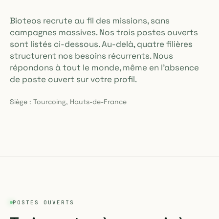
Bioteos recrute au fil des missions, sans
campagnes massives. Nos trois postes ouverts
sont listés ci-dessous. Au-delà, quatre filières
structurent nos besoins récurrents. Nous
répondons à tout le monde, même en l'absence
de poste ouvert sur votre profil.
Siège : Tourcoing, Hauts-de-France
POSTES OUVERTS