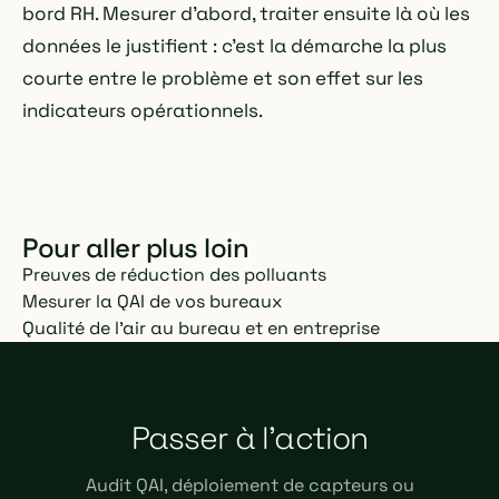
bord RH. Mesurer d'abord, traiter ensuite là où les
données le justifient : c'est la démarche la plus
courte entre le problème et son effet sur les
indicateurs opérationnels.
Pour aller plus loin
Preuves de réduction des polluants
Mesurer la QAI de vos bureaux
Qualité de l'air au bureau et en entreprise
Passer à l'action
Audit QAI, déploiement de capteurs ou