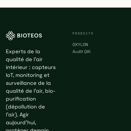
PRODUITS
OXYLON
Experts de la
Audit QAI
qualité de l'air
intérieur : capteurs
IoT, monitoring et
surveillance de la
qualité de l'air, bio-
purification
(dépollution de
l'air). Agir
aujourd'hui,
protéger demain.