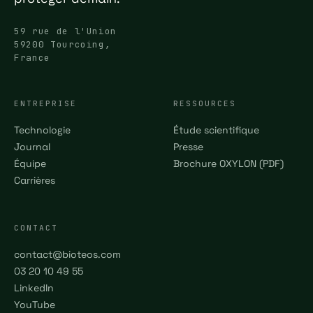
59 rue de l'Union
59200 Tourcoing,
France
ENTREPRISE
RESSOURCES
Technologie
Étude scientifique
Journal
Presse
Équipe
Brochure OXYLON (PDF)
Carrières
CONTACT
contact@bioteos.com
03 20 10 49 55
LinkedIn
YouTube