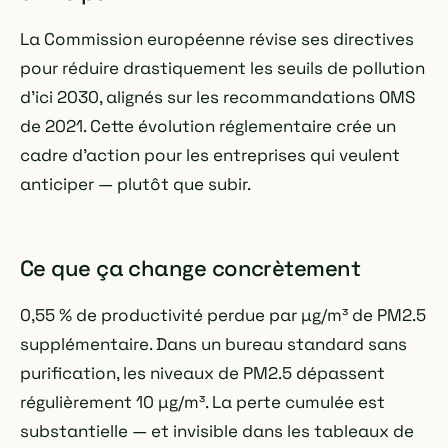
La Commission européenne révise ses directives
pour réduire drastiquement les seuils de pollution
d'ici 2030, alignés sur les recommandations OMS
de 2021. Cette évolution réglementaire crée un
cadre d'action pour les entreprises qui veulent
anticiper — plutôt que subir.
Ce que ça change concrètement
0,55 % de productivité perdue par µg/m³ de PM2.5
supplémentaire. Dans un bureau standard sans
purification, les niveaux de PM2.5 dépassent
régulièrement 10 µg/m³. La perte cumulée est
substantielle — et invisible dans les tableaux de