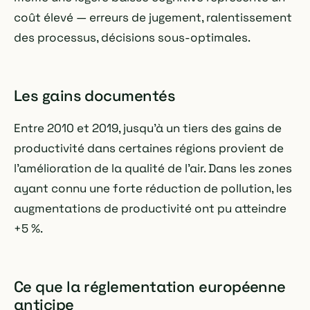
coût élevé — erreurs de jugement, ralentissement
des processus, décisions sous-optimales.
Les gains documentés
Entre 2010 et 2019, jusqu'à un tiers des gains de
productivité dans certaines régions provient de
l'amélioration de la qualité de l'air. Dans les zones
ayant connu une forte réduction de pollution, les
augmentations de productivité ont pu atteindre
+5 %.
Ce que la réglementation européenne
anticipe