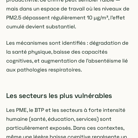
mais dans un espace de travail où les niveaux de
PM2.5 dépassent régulièrement 10 µg/m³, l'effet
cumulé devient substantiel.
Les mécanismes sont identifiés : dégradation de
la santé physique, baisse des capacités
cognitives, et augmentation de l'absentéisme lié
aux pathologies respiratoires.
Les secteurs les plus vulnérables
Les PME, le BTP et les secteurs à forte intensité
humaine (santé, éducation, services) sont
particulièrement exposés. Dans ces contextes,
même une légère baisse cognitive représente un