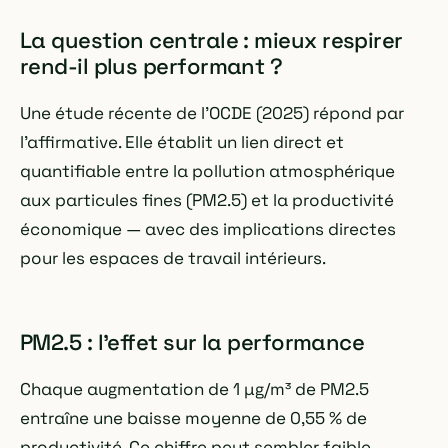
La question centrale : mieux respirer
rend-il plus performant ?
Une étude récente de l'OCDE (2025) répond par
l'affirmative. Elle établit un lien direct et
quantifiable entre la pollution atmosphérique
aux particules fines (PM2.5) et la productivité
économique — avec des implications directes
pour les espaces de travail intérieurs.
PM2.5 : l'effet sur la performance
Chaque augmentation de 1 µg/m³ de PM2.5
entraîne une baisse moyenne de 0,55 % de
productivité. Ce chiffre peut sembler faible —