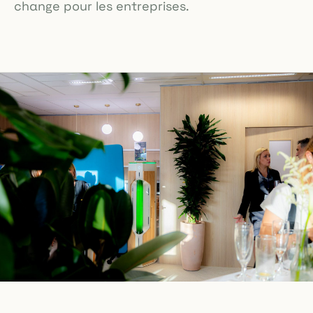
change pour les entreprises.