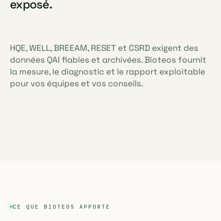
exposé.
HQE, WELL, BREEAM, RESET et CSRD exigent des
données QAI fiables et archivées. Bioteos fournit
la mesure, le diagnostic et le rapport exploitable
pour vos équipes et vos conseils.
CE QUE BIOTEOS APPORTE