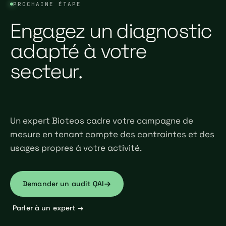
PROCHAINE ÉTAPE
Engagez un diagnostic
adapté à votre
secteur.
Un expert Bioteos cadre votre campagne de
mesure en tenant compte des contraintes et des
usages propres à votre activité.
Demander un audit QAI
Parler à un expert →