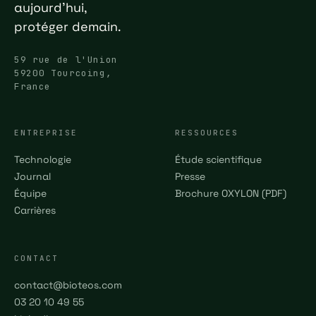
aujourd'hui,
protéger demain.
59 rue de l'Union
59200 Tourcoing,
France
ENTREPRISE
RESSOURCES
Technologie
Étude scientifique
Journal
Presse
Équipe
Brochure OXYLON (PDF)
Carrières
CONTACT
contact@bioteos.com
03 20 10 49 55