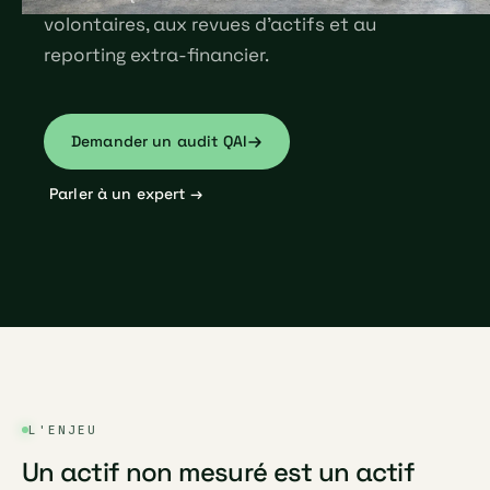
volontaires, aux revues d'actifs et au
reporting extra-financier.
Demander un audit QAI
Parler à un expert →
L'ENJEU
Un actif non mesuré est un actif