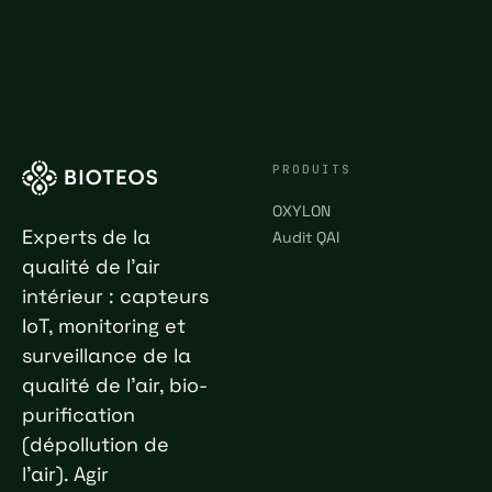
PRODUITS
OXYLON
Experts de la
Audit QAI
qualité de l'air
intérieur : capteurs
IoT, monitoring et
surveillance de la
qualité de l'air, bio-
purification
(dépollution de
l'air). Agir