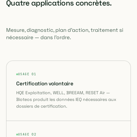
Quatre applications concrètes.
Mesure, diagnostic, plan d'action, traitement si
nécessaire — dans l'ordre.
USAGE 01
Certification volontaire
HQE Exploitation, WELL, BREEAM, RESET Air —
Bioteos produit les données IEQ nécessaires aux
dossiers de certification.
USAGE 02