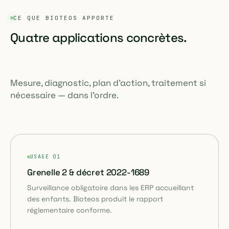
CE QUE BIOTEOS APPORTE
Quatre applications concrètes.
Mesure, diagnostic, plan d'action, traitement si
nécessaire — dans l'ordre.
USAGE 01
Grenelle 2 & décret 2022-1689
Surveillance obligatoire dans les ERP accueillant
des enfants. Bioteos produit le rapport
réglementaire conforme.