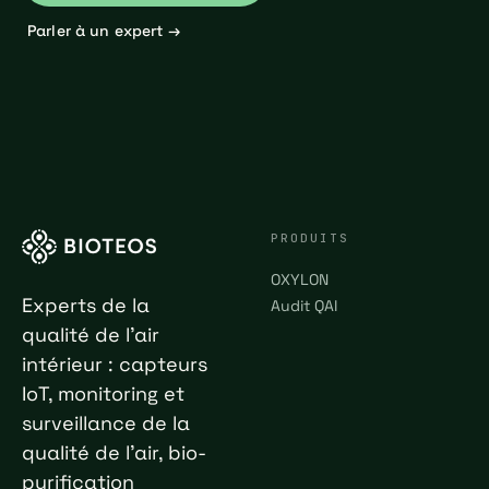
Parler à un expert →
PRODUITS
OXYLON
Experts de la
Audit QAI
qualité de l'air
intérieur : capteurs
IoT, monitoring et
surveillance de la
qualité de l'air, bio-
purification