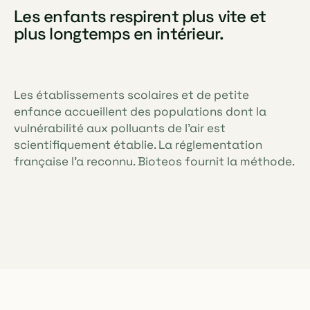
Les enfants respirent plus vite et
plus longtemps en intérieur.
Les établissements scolaires et de petite
enfance accueillent des populations dont la
vulnérabilité aux polluants de l'air est
scientifiquement établie. La réglementation
française l'a reconnu. Bioteos fournit la méthode.