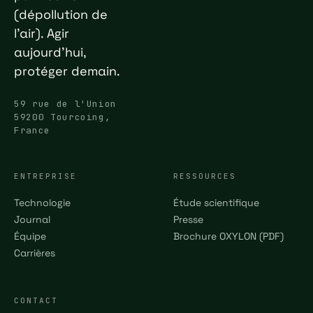
(dépollution de
l'air). Agir
aujourd'hui,
protéger demain.
59 rue de l'Union
59200 Tourcoing,
France
ENTREPRISE
RESSOURCES
Technologie
Étude scientifique
Journal
Presse
Équipe
Brochure OXYLON (PDF)
Carrières
CONTACT