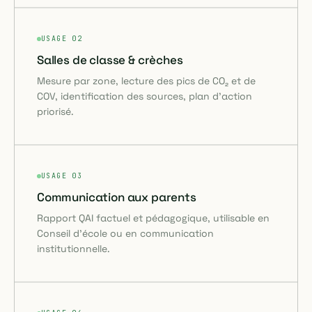
USAGE 02
Salles de classe & crèches
Mesure par zone, lecture des pics de CO₂ et de
COV, identification des sources, plan d'action
priorisé.
USAGE 03
Communication aux parents
Rapport QAI factuel et pédagogique, utilisable en
Conseil d'école ou en communication
institutionnelle.