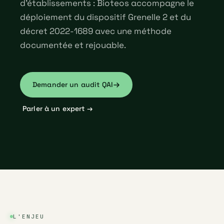
d'établissements : Bioteos accompagne le
déploiement du dispositif Grenelle 2 et du
décret 2022-1689 avec une méthode
documentée et rejouable.
Demander un audit QAI
Parler à un expert →
L'ENJEU