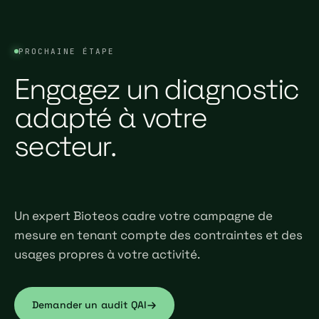
PROCHAINE ÉTAPE
Engagez un diagnostic
adapté à votre
secteur.
Un expert Bioteos cadre votre campagne de
mesure en tenant compte des contraintes et des
usages propres à votre activité.
Demander un audit QAI