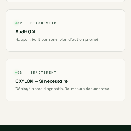
02 · DIAGNOSTIC
Audit QAI
Rapport écrit par zone, plan d'action priorisé.
03 · TRAITEMENT
OXYLON — Si nécessaire
Déployé après diagnostic. Re-mesure documentée.