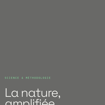
SCIENCE & MÉTHODOLOGIE
La nature,
amplifiée.