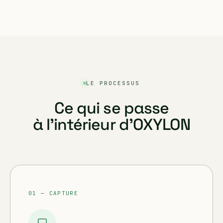
LE PROCESSUS
Ce qui se passe
à l'intérieur d'OXYLON
01 — CAPTURE