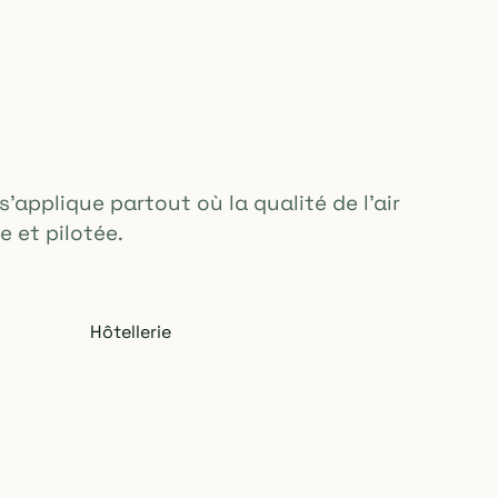
'applique partout où la qualité de l'air
 et pilotée.
Hôtellerie