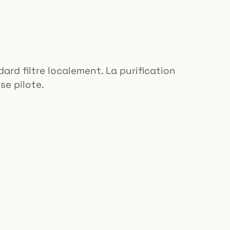
ard filtre localement. La purification
 se pilote.