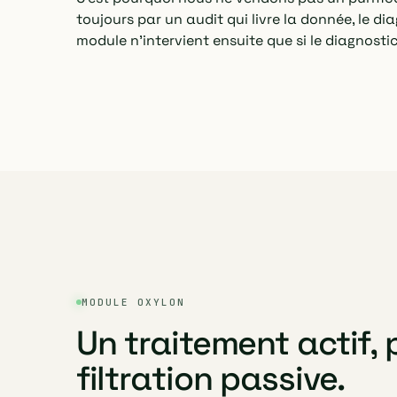
toujours par un audit qui livre la donnée, le dia
module n'intervient ensuite que si le diagnostic 
MODULE OXYLON
Un traitement actif,
filtration passive.