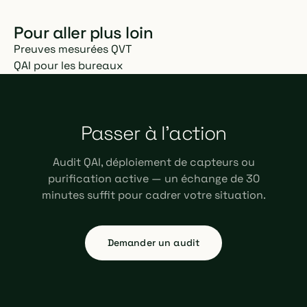
Pour aller plus loin
Preuves mesurées QVT
QAI pour les bureaux
Passer à l'action
Audit QAI, déploiement de capteurs ou
purification active — un échange de 30
minutes suffit pour cadrer votre situation.
Demander un audit