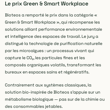
Le prix Green & Smart Workplace
Bioteos a remporté le prix dans la catégorie «
Green & Smart Workplace », qui récompense les
solutions alliant performance environnementale
et intelligence des espaces de travail. Le jury a
distingué la technologie de purification naturelle
par les microalgues : un processus vivant qui
capture le CO₂, les particules fines et les
composés organiques volatils, transformant les
bureaux en espaces sains et régénératifs.
Contrairement aux systèmes classiques, la
solution bio-inspirée de Bioteos s'appuie sur un
métabolisme biologique — pas sur de la chimie ou
des consommables jetables.