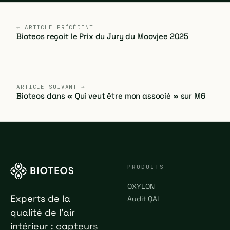
← ARTICLE PRÉCÉDENT
Bioteos reçoit le Prix du Jury du Moovjee 2025
ARTICLE SUIVANT →
Bioteos dans « Qui veut être mon associé » sur M6
PRODUITS
OXYLON
Experts de la
Audit QAI
qualité de l'air
intérieur : capteurs