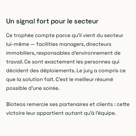
Un signal fort pour le secteur
Ce trophée compte parce qu'il vient du secteur
lui-même — facilities managers, directeurs
immobiliers, responsables d'environnement de
travail. Ce sont exactement les personnes qui
décident des déploiements. Le jury a compris ce
que la solution fait. C'est le meilleur résumé
possible d'une soirée.
Bioteos remercie ses partenaires et clients : cette
victoire leur appartient autant qu'à l'équipe.