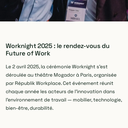
Worknight 2025 : le rendez-vous du
Future of Work
Le 2 avril 2025, la cérémonie Worknight s'est
déroulée au théâtre Mogador à Paris, organisée
par Républik Workplace. Cet événement réunit
chaque année les acteurs de l'innovation dans
l'environnement de travail — mobilier, technologie,
bien-être, durabilité.