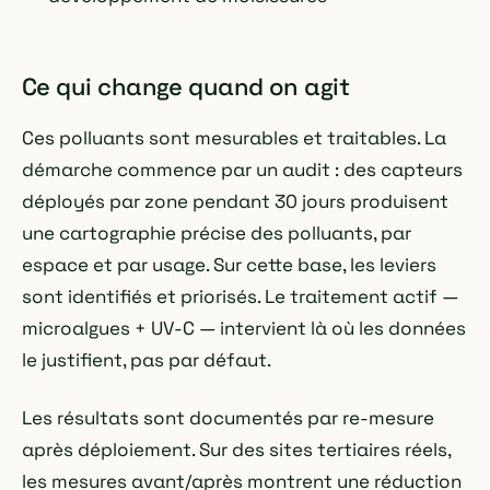
Ce qui change quand on agit
Ces polluants sont mesurables et traitables. La
démarche commence par un audit : des capteurs
déployés par zone pendant 30 jours produisent
une cartographie précise des polluants, par
espace et par usage. Sur cette base, les leviers
sont identifiés et priorisés. Le traitement actif —
microalgues + UV-C — intervient là où les données
le justifient, pas par défaut.
Les résultats sont documentés par re-mesure
après déploiement. Sur des sites tertiaires réels,
les mesures avant/après montrent une réduction