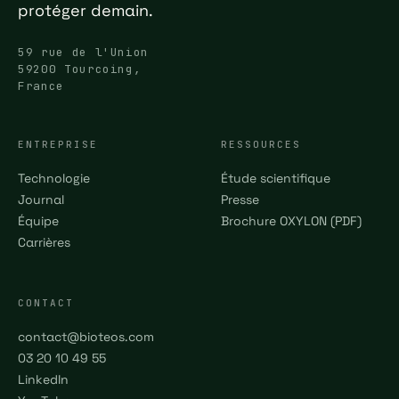
protéger demain.
59 rue de l'Union
59200 Tourcoing,
France
ENTREPRISE
RESSOURCES
Technologie
Étude scientifique
Journal
Presse
Équipe
Brochure OXYLON (PDF)
Carrières
CONTACT
contact@bioteos.com
03 20 10 49 55
LinkedIn