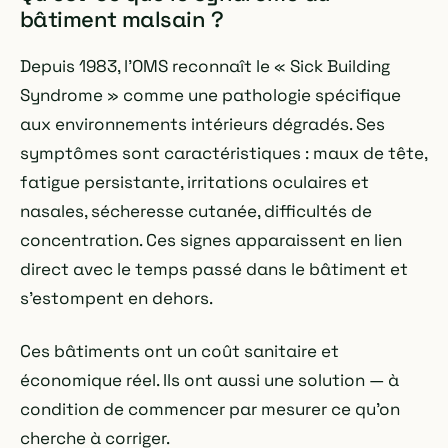
bâtiment malsain ?
Depuis 1983, l'OMS reconnaît le « Sick Building
Syndrome » comme une pathologie spécifique
aux environnements intérieurs dégradés. Ses
symptômes sont caractéristiques : maux de tête,
fatigue persistante, irritations oculaires et
nasales, sécheresse cutanée, difficultés de
concentration. Ces signes apparaissent en lien
direct avec le temps passé dans le bâtiment et
s'estompent en dehors.
Ces bâtiments ont un coût sanitaire et
économique réel. Ils ont aussi une solution — à
condition de commencer par mesurer ce qu'on
cherche à corriger.