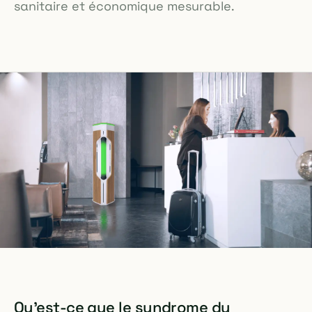
sanitaire et économique mesurable.
Qu'est-ce que le syndrome du