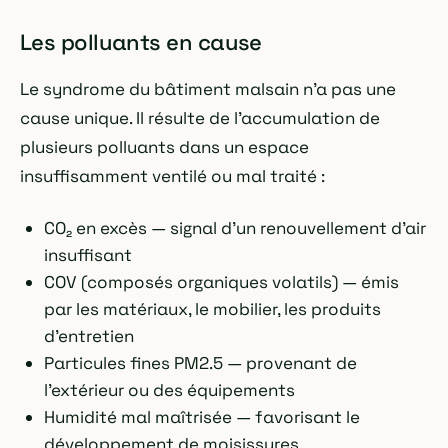
Les polluants en cause
Le syndrome du bâtiment malsain n'a pas une
cause unique. Il résulte de l'accumulation de
plusieurs polluants dans un espace
insuffisamment ventilé ou mal traité :
CO₂ en excès — signal d'un renouvellement d'air
insuffisant
COV (composés organiques volatils) — émis
par les matériaux, le mobilier, les produits
d'entretien
Particules fines PM2.5 — provenant de
l'extérieur ou des équipements
Humidité mal maîtrisée — favorisant le
développement de moisissures