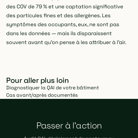
des COV de 79 % et une captation significative
des particules fines et des allergènes. Les
symptômes des occupants, eux, ne sont pas
dans les données — mais ils disparaissent
souvent avant qu'on pense à les attribuer à l'air.
Pour aller plus loin
Diagnostiquer la QAI de votre bâtiment
Cas avant/après documentés
Passer à l'action