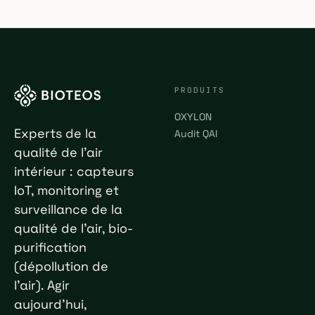
PRODUITS
OXYLON
Experts de la
Audit QAI
qualité de l'air
intérieur : capteurs
IoT, monitoring et
surveillance de la
qualité de l'air, bio-
purification
(dépollution de
l'air). Agir
aujourd'hui,