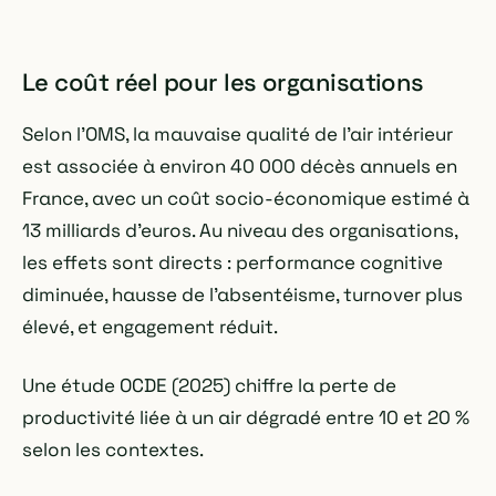
Le coût réel pour les organisations
Selon l'OMS, la mauvaise qualité de l'air intérieur
est associée à environ 40 000 décès annuels en
France, avec un coût socio-économique estimé à
13 milliards d'euros. Au niveau des organisations,
les effets sont directs : performance cognitive
diminuée, hausse de l'absentéisme, turnover plus
élevé, et engagement réduit.
Une étude OCDE (2025) chiffre la perte de
productivité liée à un air dégradé entre 10 et 20 %
selon les contextes.