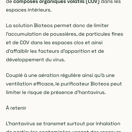
de
composés organiques volatils (COV)
dans les
espaces intérieurs.
La solution Bioteos permet donc de limiter
l'accumulation de poussières, de particules fines
et de COV dans les espaces clos et ainsi
d'affaiblir les facteurs d'apparition et de
développement du virus.
Couplé à une aération régulière ainsi qu'à une
ventilation efficace, le purificateur Bioteos peut
limiter le risque de présence d'hantavirus.
À retenir
L'hantavirus se transmet surtout par inhalation