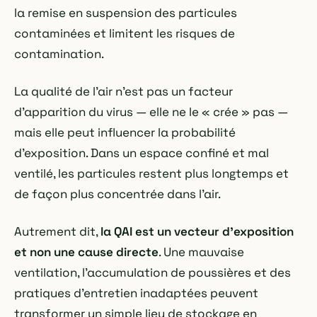
la remise en suspension des particules
contaminées et limitent les risques de
contamination.
La qualité de l'air n'est pas un facteur
d'apparition du virus — elle ne le « crée » pas —
mais elle peut influencer la probabilité
d'exposition. Dans un espace confiné et mal
ventilé, les particules restent plus longtemps et
de façon plus concentrée dans l'air.
Autrement dit,
la QAI est un vecteur d'exposition
et non une cause directe
. Une mauvaise
ventilation, l'accumulation de poussières et des
pratiques d'entretien inadaptées peuvent
transformer un simple lieu de stockage en