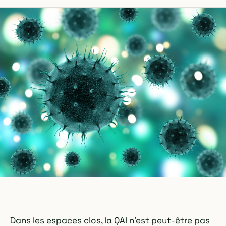
Dans les espaces clos, la QAI n'est peut-être pas