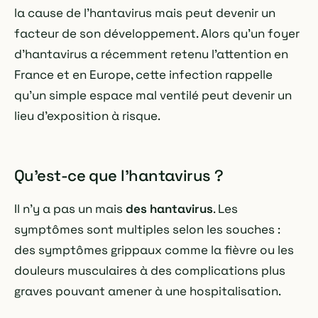
la cause de l'hantavirus mais peut devenir un
facteur de son développement. Alors qu'un foyer
d'hantavirus a récemment retenu l'attention en
France et en Europe, cette infection rappelle
qu'un simple espace mal ventilé peut devenir un
lieu d'exposition à risque.
Qu'est-ce que l'hantavirus ?
Il n'y a pas un mais
des hantavirus
. Les
symptômes sont multiples selon les souches :
des symptômes grippaux comme la fièvre ou les
douleurs musculaires à des complications plus
graves pouvant amener à une hospitalisation.