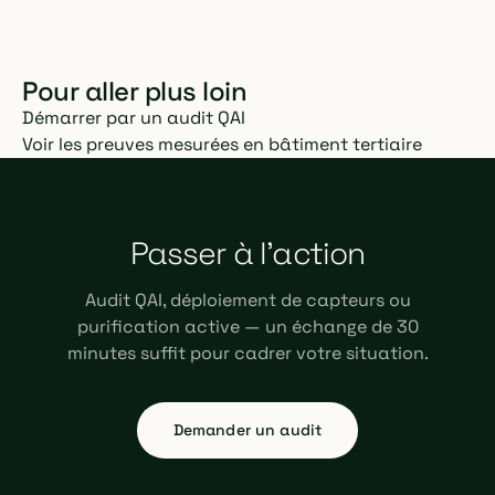
Pour aller plus loin
Démarrer par un audit QAI
Voir les preuves mesurées en bâtiment tertiaire
Passer à l'action
Audit QAI, déploiement de capteurs ou
purification active — un échange de 30
minutes suffit pour cadrer votre situation.
Demander un audit