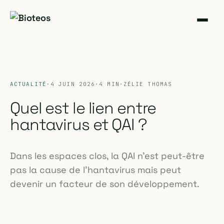
ACTUALITÉ
·
4 JUIN 2026
·
4 MIN
·
ZÉLIE THOMAS
Quel est le lien entre
hantavirus et QAI ?
Dans les espaces clos, la QAI n’est peut-être
pas la cause de l’hantavirus mais peut
devenir un facteur de son développement.