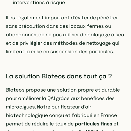
interventions à risque
Il est également important d'éviter de pénétrer
sans précaution dans des locaux fermés ou
abandonnés, de ne pas utiliser de balayage à sec
et de privilégier des méthodes de nettoyage qui
limitent la mise en suspension des particules.
La solution Bioteos dans tout ça ?
Bioteos propose une solution propre et durable
pour améliorer la QAI grâce aux bénéfices des
microalgues. Notre purificateur d'air
biotechnologique conçu et fabriqué en France
permet de réduire le taux de
particules fines
et