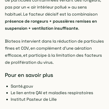
de particules contaminées venant des rongeurs,
pas par un « air intérieur pollué » au sens
habituel. Le facteur décisif est la combinaison
présence de rongeurs + poussières remises en
suspension + ventilation insuffisante
.
Bioteos intervient dans la réduction de particules
fines et COV, en complément d'une aération
efficace, et participe à la limitation des facteurs
de prolifération du virus.
Pour en savoir plus
Santé.gouv
Le lien entre QAI et maladies respiratoires
Institut Pasteur de Lille