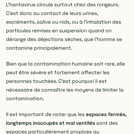
L'hantavirus circule surtout chez des rongeurs.
C'est donc au contact de leurs urines,
excréments, salive ou nids, ou à l'inhalation des
particules remises en suspension quand on
dérange des déjections sèches, que l'homme se
contamine principalement.
Bien que la contamination humaine soit rare, elle
peut être sévère et fortement affecter les
personnes touchées. C'est pourquoi il est
nécessaire de connaître les moyens de limiter la
contamination.
Il est important de noter que les
espaces fermés,
longtemps inoccupés et mal ventilés
sont des
espaces particulièrement propices au