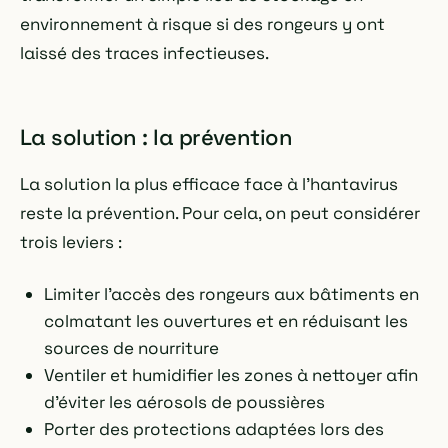
environnement à risque si des rongeurs y ont
laissé des traces infectieuses.
La solution : la prévention
La solution la plus efficace face à l'hantavirus
reste la prévention. Pour cela, on peut considérer
trois leviers :
Limiter l'accès des rongeurs aux bâtiments en
colmatant les ouvertures et en réduisant les
sources de nourriture
Ventiler et humidifier les zones à nettoyer afin
d'éviter les aérosols de poussières
Porter des protections adaptées lors des