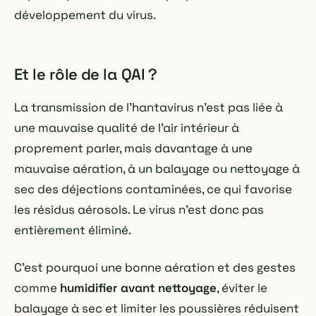
développement du virus.
Et le rôle de la QAI ?
La transmission de l'hantavirus n'est pas liée à
une mauvaise qualité de l'air intérieur à
proprement parler, mais davantage à une
mauvaise aération, à un balayage ou nettoyage à
sec des déjections contaminées, ce qui favorise
les résidus aérosols. Le virus n'est donc pas
entièrement éliminé.
C'est pourquoi une bonne aération et des gestes
comme
humidifier avant nettoyage
, éviter le
balayage à sec et limiter les poussières réduisent