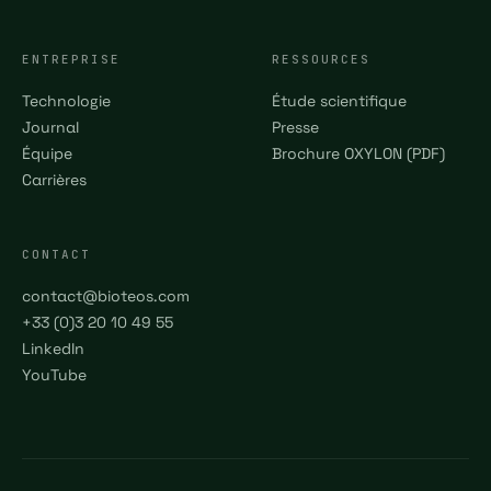
ENTREPRISE
RESSOURCES
Technologie
Étude scientifique
Journal
Presse
Équipe
Brochure OXYLON (PDF)
Carrières
CONTACT
contact@bioteos.com
+33 (0)3 20 10 49 55
LinkedIn
YouTube