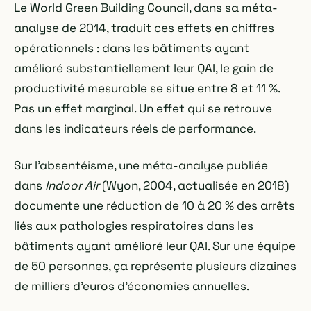
Le World Green Building Council, dans sa méta-
analyse de 2014, traduit ces effets en chiffres
opérationnels : dans les bâtiments ayant
amélioré substantiellement leur QAI, le gain de
productivité mesurable se situe entre 8 et 11 %.
Pas un effet marginal. Un effet qui se retrouve
dans les indicateurs réels de performance.
Sur l'absentéisme, une méta-analyse publiée
dans
Indoor Air
(Wyon, 2004, actualisée en 2018)
documente une réduction de 10 à 20 % des arrêts
liés aux pathologies respiratoires dans les
bâtiments ayant amélioré leur QAI. Sur une équipe
de 50 personnes, ça représente plusieurs dizaines
de milliers d'euros d'économies annuelles.