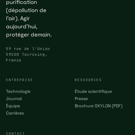
purification
(dépollution de
l'air). Agir
aujourd'hui,
protéger demain.
59 rue de l'Union
59200 Tourcoing,
France
ENTREPRISE
RESSOURCES
Technologie
Étude scientifique
Journal
Presse
Équipe
Brochure OXYLON (PDF)
Carrières
CONTACT