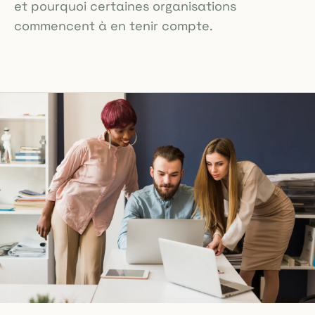
et pourquoi certaines organisations
commencent à en tenir compte.