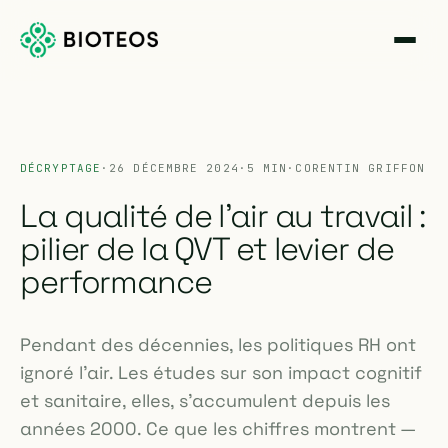
DÉCRYPTAGE
·
26 DÉCEMBRE 2024
·
5 MIN
·
CORENTIN GRIFFON
La qualité de l'air au travail :
pilier de la QVT et levier de
performance
Pendant des décennies, les politiques RH ont
ignoré l'air. Les études sur son impact cognitif
et sanitaire, elles, s'accumulent depuis les
années 2000. Ce que les chiffres montrent —