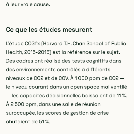
à leur vraie cause.
Ce que les études mesurent
L'étude COGfx (Harvard T.H. Chan School of Public
Health, 2015-2016) est la référence sur le sujet.
Des cadres ont réalisé des tests cognitifs dans
des environnements contrôlés à différents
niveaux de CO2 et de COV. À 1 000 ppm de CO2 —
le niveau courant dans un open space mal ventilé
— les capacités décisionnelles baissaient de 11 %.
À 2 500 ppm, dans une salle de réunion
suroccupée, les scores de gestion de crise
chutaient de 51 %.