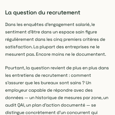
La question du recrutement
Dans les enquêtes d'engagement salarié, le
sentiment d'être dans un espace sain figure
régulièrement dans les cinq premiers critères de
satisfaction. La plupart des entreprises ne le
mesurent pas. Encore moins ne le documentent.
Pourtant, la question revient de plus en plus dans
les entretiens de recrutement : comment
s'assurer que les bureaux sont sains ? Un
employeur capable de répondre avec des
données — un historique de mesures par zone, un
audit QAI, un plan d'action documenté — se
distingue concrètement d'un concurrent qui