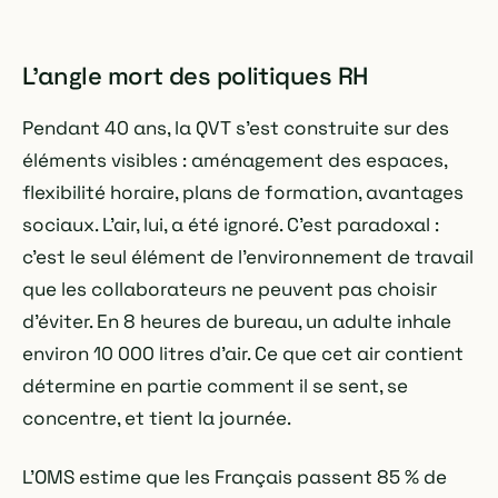
L'angle mort des politiques RH
Pendant 40 ans, la QVT s'est construite sur des
éléments visibles : aménagement des espaces,
flexibilité horaire, plans de formation, avantages
sociaux. L'air, lui, a été ignoré. C'est paradoxal :
c'est le seul élément de l'environnement de travail
que les collaborateurs ne peuvent pas choisir
d'éviter. En 8 heures de bureau, un adulte inhale
environ 10 000 litres d'air. Ce que cet air contient
détermine en partie comment il se sent, se
concentre, et tient la journée.
L'OMS estime que les Français passent 85 % de