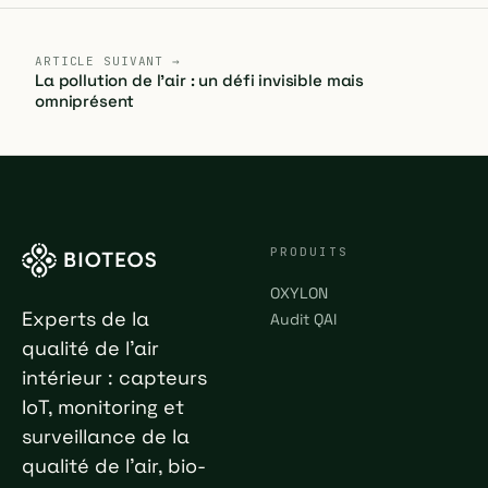
ARTICLE SUIVANT →
La pollution de l'air : un défi invisible mais
omniprésent
PRODUITS
OXYLON
Experts de la
Audit QAI
qualité de l'air
intérieur : capteurs
IoT, monitoring et
surveillance de la
qualité de l'air, bio-