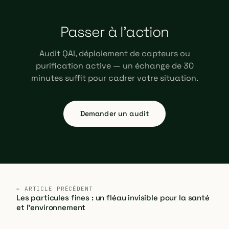
Passer à l'action
Audit QAI, déploiement de capteurs ou
purification active — un échange de 30
minutes suffit pour cadrer votre situation.
Demander un audit
← ARTICLE PRÉCÉDENT
Les particules fines : un fléau invisible pour la santé
et l'environnement