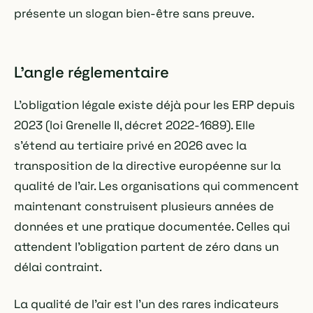
présente un slogan bien-être sans preuve.
L'angle réglementaire
L'obligation légale existe déjà pour les ERP depuis
2023 (loi Grenelle II, décret 2022-1689). Elle
s'étend au tertiaire privé en 2026 avec la
transposition de la directive européenne sur la
qualité de l'air. Les organisations qui commencent
maintenant construisent plusieurs années de
données et une pratique documentée. Celles qui
attendent l'obligation partent de zéro dans un
délai contraint.
La qualité de l'air est l'un des rares indicateurs