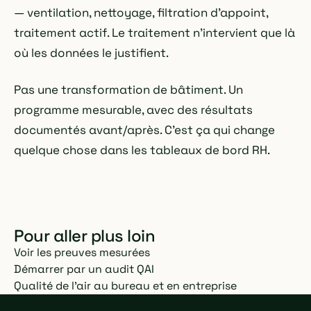
— ventilation, nettoyage, filtration d'appoint,
traitement actif. Le traitement n'intervient que là
où les données le justifient.
Pas une transformation de bâtiment. Un
programme mesurable, avec des résultats
documentés avant/après. C'est ça qui change
quelque chose dans les tableaux de bord RH.
Pour aller plus loin
Voir les preuves mesurées
Démarrer par un audit QAI
Qualité de l'air au bureau et en entreprise