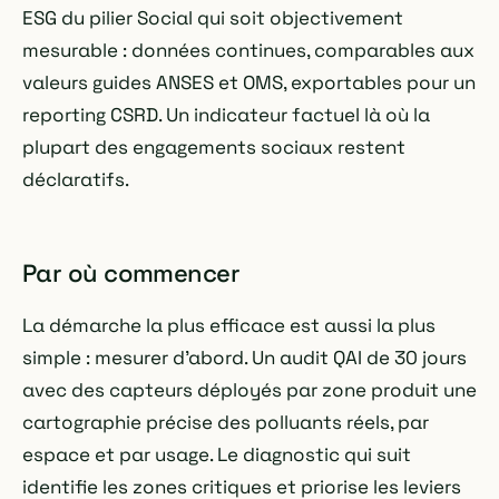
ESG du pilier Social qui soit objectivement
mesurable : données continues, comparables aux
valeurs guides ANSES et OMS, exportables pour un
reporting CSRD. Un indicateur factuel là où la
plupart des engagements sociaux restent
déclaratifs.
Par où commencer
La démarche la plus efficace est aussi la plus
simple : mesurer d'abord. Un audit QAI de 30 jours
avec des capteurs déployés par zone produit une
cartographie précise des polluants réels, par
espace et par usage. Le diagnostic qui suit
identifie les zones critiques et priorise les leviers