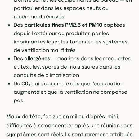
particulier dans les espaces neufs ou
récemment rénovés
Des
particules fines PM2.5 et PM10
captées
depuis l'extérieur ou produites par les
imprimantes laser, les toners et les systèmes
de ventilation mal filtrés
Des
allergènes
— acariens dans les moquettes
et textiles, spores de moisissures dans les
conduits de climatisation
Du
CO₂
qui s'accumule dès que l'occupation
augmente et que la ventilation ne compense
pas
Maux de tête, fatigue en milieu d'après-midi,
difficultés à se concentrer après une réunion : ces
symptômes sont réels. Ils sont rarement attribués