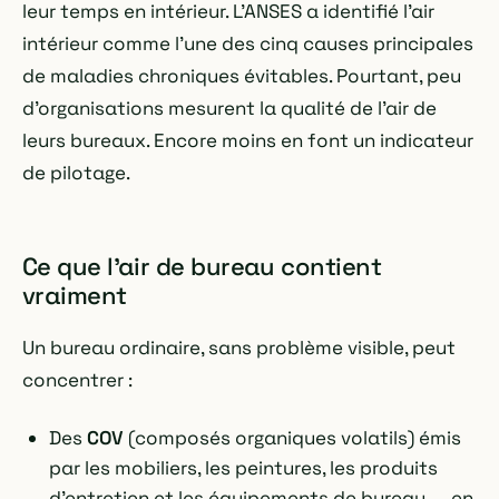
leur temps en intérieur. L'ANSES a identifié l'air
intérieur comme l'une des cinq causes principales
de maladies chroniques évitables. Pourtant, peu
d'organisations mesurent la qualité de l'air de
leurs bureaux. Encore moins en font un indicateur
de pilotage.
Ce que l'air de bureau contient
vraiment
Un bureau ordinaire, sans problème visible, peut
concentrer :
Des
COV
(composés organiques volatils) émis
par les mobiliers, les peintures, les produits
d'entretien et les équipements de bureau — en