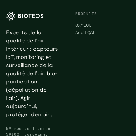
PRODUITS
OXYLON
Experts de la
Audit QAI
qualité de l'air
intérieur : capteurs
IoT, monitoring et
surveillance de la
qualité de l'air, bio-
purification
(dépollution de
l'air). Agir
aujourd'hui,
protéger demain.
59 rue de l'Union
59200 Tourcoing,