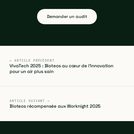
Demander un audit
← ARTICLE PRÉCÉDENT
VivaTech 2025 : Bioteos au cœur de l'innovation
pour un air plus sain
ARTICLE SUIVANT →
Bioteos récompensée aux Worknight 2025