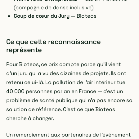
(compagnie de danse inclusive)
Coup de cœur du Jury
— Bioteos
Ce que cette reconnaissance
représente
Pour Bioteos, ce prix compte parce qu'il vient
d'un jury qui a vu des dizaines de projets. Ils ont
retenu celui-là. La pollution de l'air intérieur tue
40 000 personnes par an en France — c'est un
problème de santé publique qui n'a pas encore sa
solution de référence. C'est ce que Bioteos
cherche à changer.
Un remerciement aux partenaires de l'événement