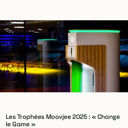
Les Trophées Moovjee 2025 : « Change
le Game »