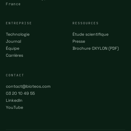
France
ENTREPRISE
RESSOURCES
Technologie
Étude scientifique
Journal
Presse
Équipe
Brochure OXYLON (PDF)
Carrières
CONTACT
contact@bioteos.com
03 20 10 49 55
LinkedIn
YouTube