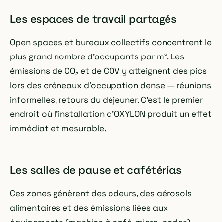
Les espaces de travail partagés
Open spaces et bureaux collectifs concentrent le
plus grand nombre d'occupants par m². Les
émissions de CO₂ et de COV y atteignent des pics
lors des créneaux d'occupation dense — réunions
informelles, retours du déjeuner. C'est le premier
endroit où l'installation d'OXYLON produit un effet
immédiat et mesurable.
Les salles de pause et cafétérias
Ces zones génèrent des odeurs, des aérosols
alimentaires et des émissions liées aux