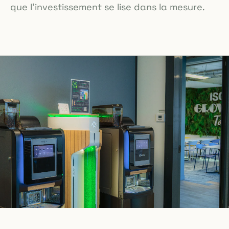
que l'investissement se lise dans la mesure.