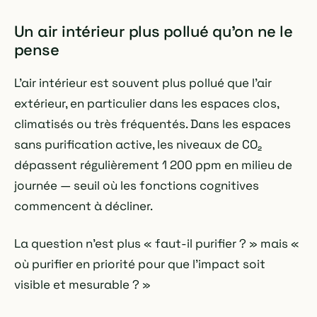
Un air intérieur plus pollué qu'on ne le
pense
L'air intérieur est souvent plus pollué que l'air
extérieur, en particulier dans les espaces clos,
climatisés ou très fréquentés. Dans les espaces
sans purification active, les niveaux de CO₂
dépassent régulièrement 1 200 ppm en milieu de
journée — seuil où les fonctions cognitives
commencent à décliner.
La question n'est plus « faut-il purifier ? » mais «
où purifier en priorité pour que l'impact soit
visible et mesurable ? »