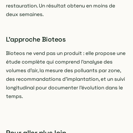
restauration. Un résultat obtenu en moins de
deux semaines.
L'approche Bioteos
Bioteos ne vend pas un produit : elle propose une
étude complète qui comprend l'analyse des
volumes d'air, la mesure des polluants par zone,
des recommandations d'implantation, et un suivi
longitudinal pour documenter l'évolution dans le
temps.
Pour aller plus loin