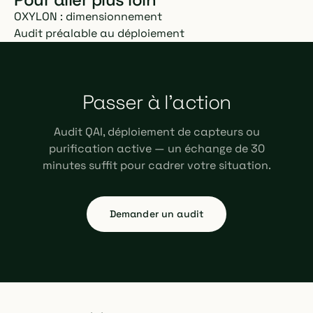
OXYLON : dimensionnement
Audit préalable au déploiement
Passer à l'action
Audit QAI, déploiement de capteurs ou
purification active — un échange de 30
minutes suffit pour cadrer votre situation.
Demander un audit