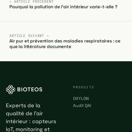
← ARTICLE PRÉCÉDENT
Pourquoi la pollution de l'air intérieur varie-t-elle ?
ARTICLE SUIVANT →
Air pur et prévention des maladies respiratoires : ce
que la littérature documente
PRODUITS
OXYLON
Experts de la
Audit QAI
qualité de l'air
intérieur : capteurs
IoT, monitoring et