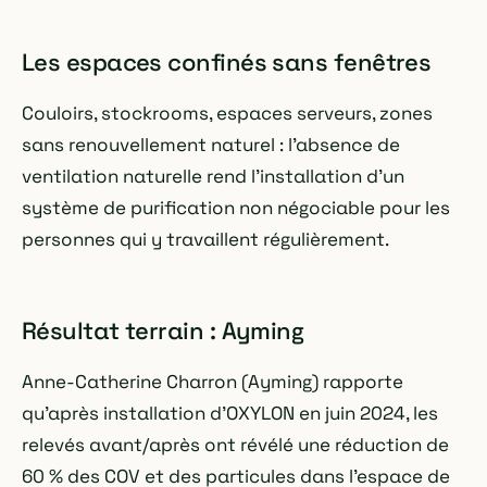
Les espaces confinés sans fenêtres
Couloirs, stockrooms, espaces serveurs, zones
sans renouvellement naturel : l'absence de
ventilation naturelle rend l'installation d'un
système de purification non négociable pour les
personnes qui y travaillent régulièrement.
Résultat terrain : Ayming
Anne-Catherine Charron (Ayming) rapporte
qu'après installation d'OXYLON en juin 2024, les
relevés avant/après ont révélé une réduction de
60 % des COV et des particules dans l'espace de