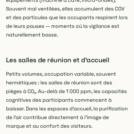
équipements (machine à café, micro-ondes).
Souvent mal ventilées, elles accumulent des COV
et des particules que les occupants respirent lors
de leurs pauses — moments où la vigilance est
naturellement basse.
Les salles de réunion et d'accueil
Petits volumes, occupation variable, souvent
hermétiques : les salles de réunion sont des
pièges à CO₂. Au-delà de 1 000 ppm, les capacités
cognitives des participants commencent à
baisser. Dans les espaces d'accueil, la purification
de l'air contribue directement à l'image de
marque et au confort des visiteurs.