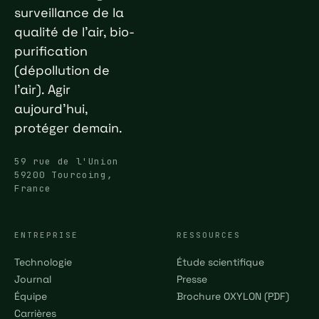
surveillance de la
qualité de l'air, bio-
purification
(dépollution de
l'air). Agir
aujourd'hui,
protéger demain.
59 rue de l'Union
59200 Tourcoing,
France
ENTREPRISE
RESSOURCES
Technologie
Étude scientifique
Journal
Presse
Équipe
Brochure OXYLON (PDF)
Carrières