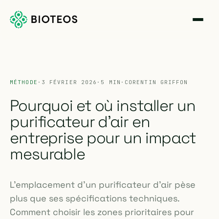
MÉTHODE
·
3 FÉVRIER 2026
·
5 MIN
·
CORENTIN GRIFFON
Pourquoi et où installer un
purificateur d'air en
entreprise pour un impact
mesurable
L'emplacement d'un purificateur d'air pèse
plus que ses spécifications techniques.
Comment choisir les zones prioritaires pour