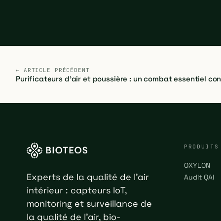
← ARTICLE PRÉCÉDENT
Purificateurs d'air et poussière : un combat essentiel cont
PRODUITS
OXYLON
Experts de la qualité de l'air
Audit QAI
intérieur : capteurs IoT,
monitoring et surveillance de
la qualité de l'air, bio-