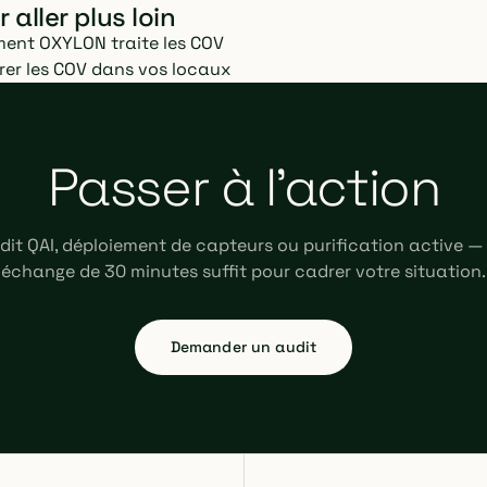
 aller plus loin
ent OXYLON traite les COV
er les COV dans vos locaux
Passer à l'action
dit QAI, déploiement de capteurs ou purification active —
échange de 30 minutes suffit pour cadrer votre situation.
Demander un audit