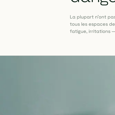
La plupart n'ont pa
tous les espaces d
fatigue, irritations