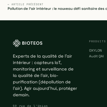
← ARTICLE PRÉCÉDENT
Pollution de l'air intérieur : le nouveau défi sanitaire des 
PRODUITS
OXYLON
Experts de la qualité de l'air
Audit QAI
intérieur : capteurs IoT,
monitoring et surveillance de
la qualité de l'air, bio-
purification (dépollution de
l'air). Agir aujourd'hui, protéger
demain.
59 rue de l'Union