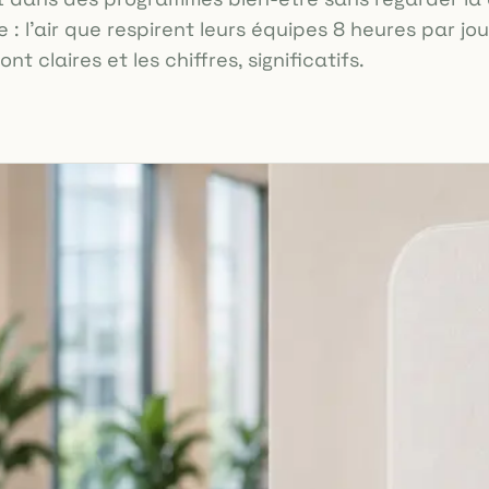
 l'air que respirent leurs équipes 8 heures par jou
nt claires et les chiffres, significatifs.